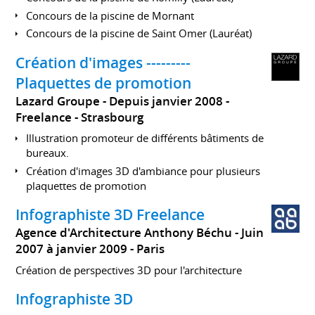
Concours de la piscine de Mornant
Concours de la piscine de Saint Omer (Lauréat)
Création d'images ---------
Plaquettes de promotion
Lazard Groupe
Depuis janvier 2008
Freelance
Strasbourg
Illustration promoteur de différents bâtiments de
bureaux.
Création d'images 3D d'ambiance pour plusieurs
plaquettes de promotion
Infographiste 3D Freelance
Agence d'Architecture Anthony Béchu
Juin
2007 à janvier 2009
Paris
Création de perspectives 3D pour l'architecture
Infographiste 3D