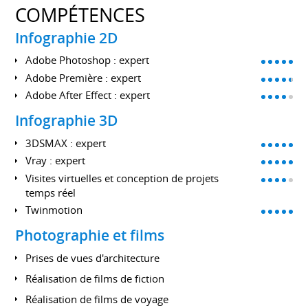
COMPÉTENCES
Infographie 2D
Adobe Photoshop : expert
Adobe Première : expert
Adobe After Effect : expert
Infographie 3D
3DSMAX : expert
Vray : expert
Visites virtuelles et conception de projets
temps réel
Twinmotion
Photographie et films
Prises de vues d'architecture
Réalisation de films de fiction
Réalisation de films de voyage