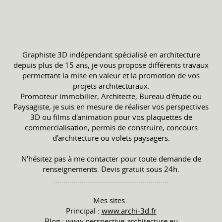
Graphiste 3D indépendant spécialisé en architecture
depuis plus de 15 ans, je vous propose différents travaux
permettant la mise en valeur et la promotion de vos
projets architecturaux.
Promoteur immobilier, Architecte, Bureau d'étude ou
Paysagiste, je suis en mesure de réaliser vos perspectives
3D ou films d'animation pour vos plaquettes de
commercialisation, permis de construire, concours
d'architecture ou volets paysagers.
N'hésitez pas à me contacter pour toute demande de
renseignements. Devis gratuit sous 24h.
..........................................................
Mes sites :
Principal :
www.archi-3d.fr
Blog :
www.perspective-architecture.eu