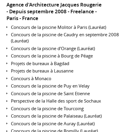
Agence d'Architecture Jacques Rougerie
Depuis septembre 2008
Freelance
Paris
France
Concours de la piscine Molitor à Paris (Lauréat)
Concours de la piscine de Caudry en septembre 2008
(Lauréat)
Concours de la piscine d'Orange (Lauréat)
Concours de la piscine à Bourg de Péage
Projets de bureaux à Bagdad
Projets de bureaux à Lausanne
Concours à Monaco
Concours de la piscine de Puy en Velay
Concours de la piscine de Saint Etienne
Perspective de la Halle des sport de Sochaux
Concours de la piscine de Tourcoing
Concours de la piscine de Palaiseau (Lauréat)
Concours de la piscine de Auray (Lauréat)
Concours de la piscine de Romilly (Lauréat)