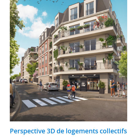
Perspective 3D de logements collectifs