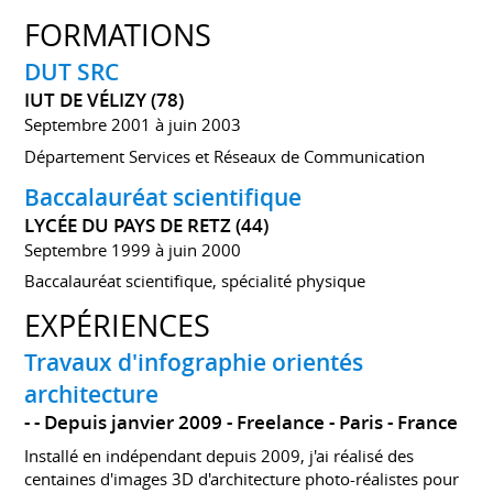
FORMATIONS
DUT SRC
IUT DE VÉLIZY (78)
Septembre 2001 à juin 2003
Département Services et Réseaux de Communication
Baccalauréat scientifique
LYCÉE DU PAYS DE RETZ (44)
Septembre 1999 à juin 2000
Baccalauréat scientifique, spécialité physique
EXPÉRIENCES
Travaux d'infographie orientés
architecture
-
Depuis janvier 2009
Freelance
Paris
France
Installé en indépendant depuis 2009, j'ai réalisé des
centaines d'images 3D d'architecture photo-réalistes pour