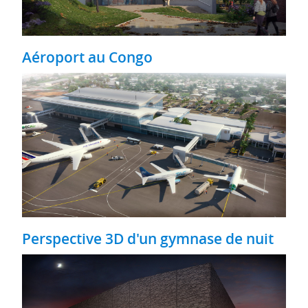
Aéroport au Congo
Perspective 3D d'un gymnase de nuit