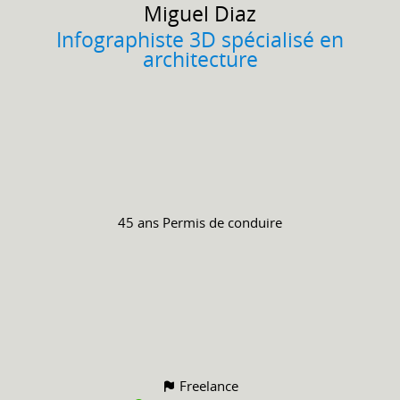
Miguel
Diaz
Infographiste 3D spécialisé en
architecture
45 ans
Permis de conduire
Freelance