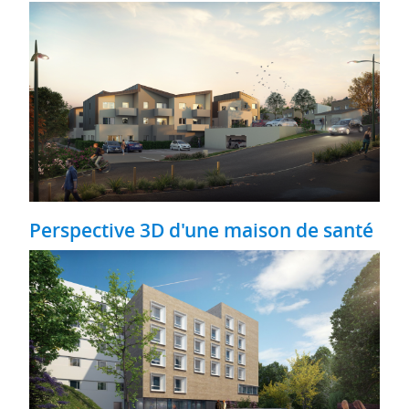
Perspective 3D d'une maison de santé