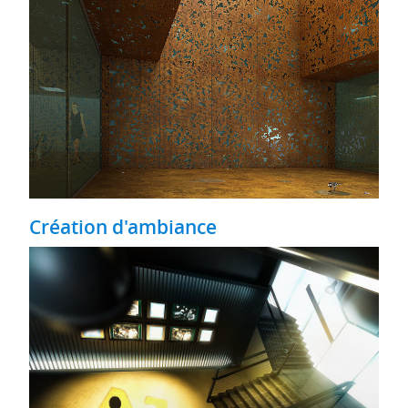
Création d'ambiance