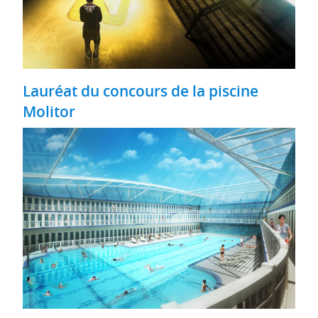
Lauréat du concours de la piscine
Molitor