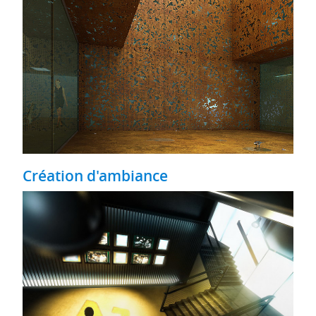
Création d'ambiance