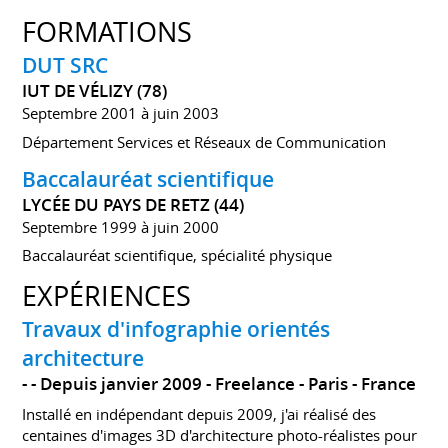
FORMATIONS
DUT SRC
IUT DE VÉLIZY (78)
Septembre 2001 à juin 2003
Département Services et Réseaux de Communication
Baccalauréat scientifique
LYCÉE DU PAYS DE RETZ (44)
Septembre 1999 à juin 2000
Baccalauréat scientifique, spécialité physique
EXPÉRIENCES
Travaux d'infographie orientés
architecture
-
Depuis janvier 2009
Freelance
Paris
France
Installé en indépendant depuis 2009, j'ai réalisé des
centaines d'images 3D d'architecture photo-réalistes pour