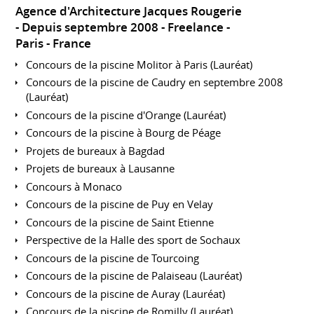
Agence d'Architecture Jacques Rougerie
Depuis septembre 2008
Freelance
Paris
France
Concours de la piscine Molitor à Paris (Lauréat)
Concours de la piscine de Caudry en septembre 2008
(Lauréat)
Concours de la piscine d'Orange (Lauréat)
Concours de la piscine à Bourg de Péage
Projets de bureaux à Bagdad
Projets de bureaux à Lausanne
Concours à Monaco
Concours de la piscine de Puy en Velay
Concours de la piscine de Saint Etienne
Perspective de la Halle des sport de Sochaux
Concours de la piscine de Tourcoing
Concours de la piscine de Palaiseau (Lauréat)
Concours de la piscine de Auray (Lauréat)
Concours de la piscine de Romilly (Lauréat)