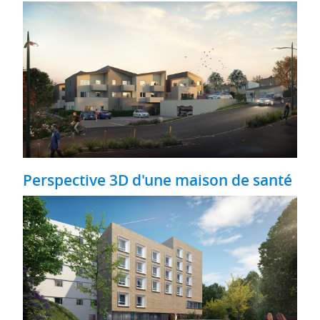
Perspective 3D d'une maison de santé