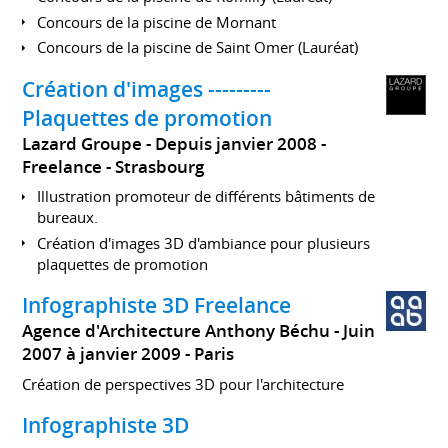
Concours de la piscine de Mornant
Concours de la piscine de Saint Omer (Lauréat)
Création d'images ---------
Plaquettes de promotion
Lazard Groupe
Depuis janvier 2008
Freelance
Strasbourg
Illustration promoteur de différents bâtiments de
bureaux.
Création d'images 3D d'ambiance pour plusieurs
plaquettes de promotion
Infographiste 3D Freelance
Agence d'Architecture Anthony Béchu
Juin
2007 à janvier 2009
Paris
Création de perspectives 3D pour l'architecture
Infographiste 3D