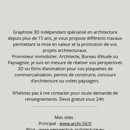
Graphiste 3D indépendant spécialisé en architecture
depuis plus de 15 ans, je vous propose différents travaux
permettant la mise en valeur et la promotion de vos
projets architecturaux.
Promoteur immobilier, Architecte, Bureau d'étude ou
Paysagiste, je suis en mesure de réaliser vos perspectives
3D ou films d'animation pour vos plaquettes de
commercialisation, permis de construire, concours
d'architecture ou volets paysagers.
N'hésitez pas à me contacter pour toute demande de
renseignements. Devis gratuit sous 24h.
..........................................................
Mes sites :
Principal :
www.archi-3d.fr
Blog :
www.perspective-architecture.eu