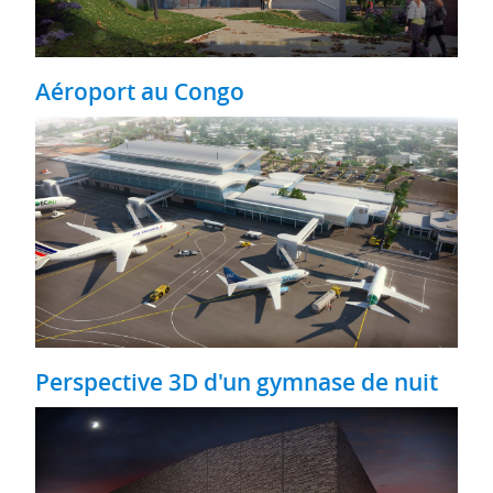
Aéroport au Congo
Perspective 3D d'un gymnase de nuit