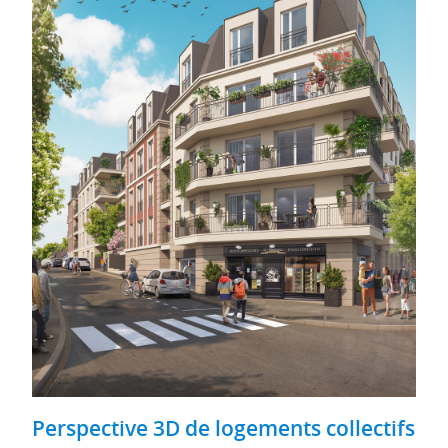
Perspective 3D de logements collectifs