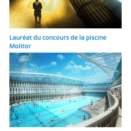
Lauréat du concours de la piscine
Molitor