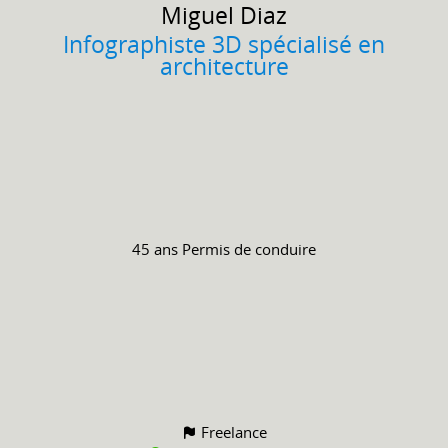
Miguel
Diaz
Infographiste 3D spécialisé en
architecture
45 ans
Permis de conduire
Freelance