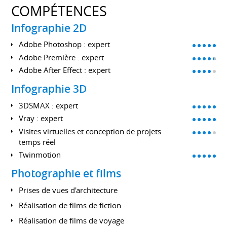
COMPÉTENCES
Infographie 2D
Adobe Photoshop : expert
Adobe Première : expert
Adobe After Effect : expert
Infographie 3D
3DSMAX : expert
Vray : expert
Visites virtuelles et conception de projets
temps réel
Twinmotion
Photographie et films
Prises de vues d'architecture
Réalisation de films de fiction
Réalisation de films de voyage