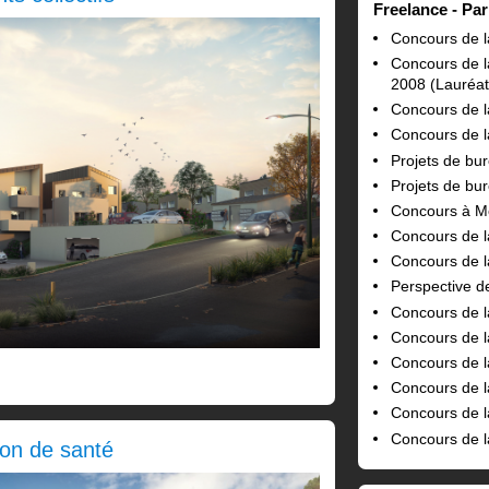
Freelance
Par
Concours de la
Concours de l
2008 (Lauréat
Concours de l
Concours de l
Projets de bu
Projets de bu
Concours à 
Concours de l
Concours de l
Perspective d
Concours de l
Concours de l
Concours de l
Concours de l
Concours de l
Concours de l
on de santé