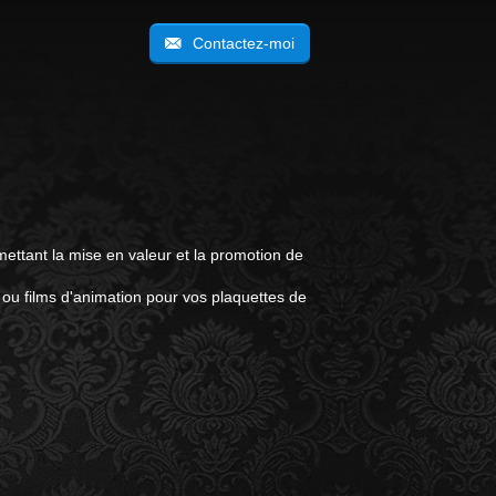
Contactez-moi
ettant la mise en valeur et la promotion de
 ou films d'animation pour vos plaquettes de